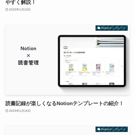
やすく解説！
2025年1月23日
Notionテンプレート
読書記録が楽しくなるNotionテンプレートの紹介！
2025年1月16日
Notionテンプレート