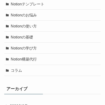
Notionテンプレート
Notionのお悩み
Notionの使い方
Notionの基礎
Notionの学び方
Notion構築代行
コラム
アーカイブ