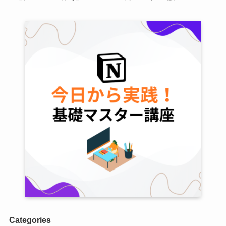
Categories