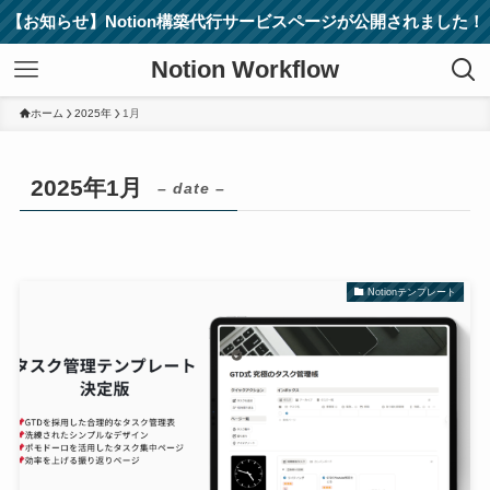
【お知らせ】Notion構築代行サービスページが公開されました！
Notion Workflow
ホーム
2025年
1月
2025年1月
– date –
Notionテンプレート