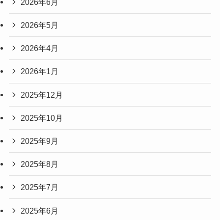
2026年6月
2026年5月
2026年4月
2026年1月
2025年12月
2025年10月
2025年9月
2025年8月
2025年7月
2025年6月