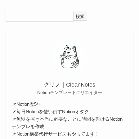
検索
クリノ｜CleanNotes
Notionテンプレートクリエイター
📌Notion歴5年
📌毎日Notionを使い倒すNotionオタク
📌無駄を省き本当に必要なことに時間を割けるNotion
テンプレを作成
📌Notion構築代行サービスもやってます！