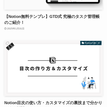
【Notion無料テンプレ】GTD式 究極のタスク管理帳
のご紹介！
2025年1月31日
Notionの使い方
Notion目次の使い方・カスタマイズの裏技まで分かり