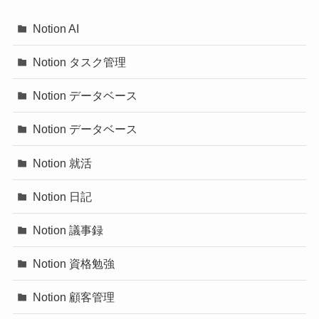
Notion AI
Notion タスク管理
Notion データベース
Notion データベース
Notion 就活
Notion 日記
Notion 議事録
Notion 資格勉強
Notion 顧客管理