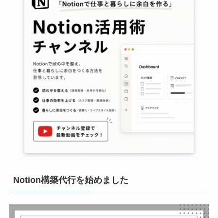
Notion構築代行を始めました