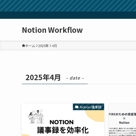
Notion Workflow
ホーム
2025年
4月
2025年4月
– date –
Notion 議事録