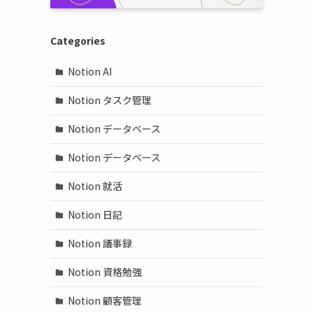
Categories
Notion AI
Notion タスク管理
Notion データベース
Notion データベース
Notion 就活
Notion 日記
Notion 議事録
Notion 資格勉強
Notion 顧客管理