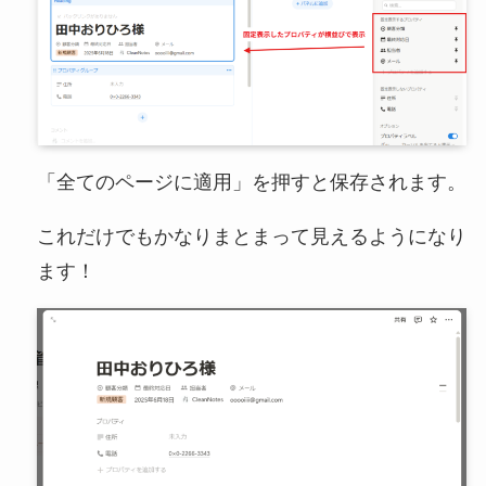
「全てのページに適用」を押すと保存されます。
これだけでもかなりまとまって見えるようになり
ます！