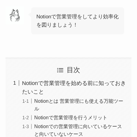
Notionで営業管理をしてより効率化
を図りましょう！
目次
Notionで営業管理を始める前に知っておき
たいこと
Notionとは 営業管理にも使える万能ツー
ル
Notionで営業管理を行うメリット
Notionでの営業管理に向いているケース
と向いていないケース