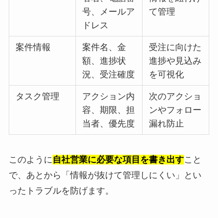
号、メールア
て管理
ドレス
案件情報
案件名、金
受注に向けた
額、進捗状
進捗や見込み
況、受注確度
を可視化
タスク管理
アクション内
次のアクショ
容、期限、担
ンやフォロー
当者、優先度
漏れ防止
このように
自社営業に必要な項目を書き出す
こと
で、あとから「情報が抜けて管理しにくい」とい
ったトラブルを防げます。