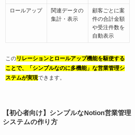
ロールアップ
関連データの
顧客ごとに案
集計・表示
件の合計金額
や受注件数を
自動表示
この
リレーションとロールアップ機能を駆使する
ことで、「シンプルなのに多機能」な営業管理シ
ステムが実現
できます。
【初心者向け】シンプルなNotion営業管理
システムの作り方