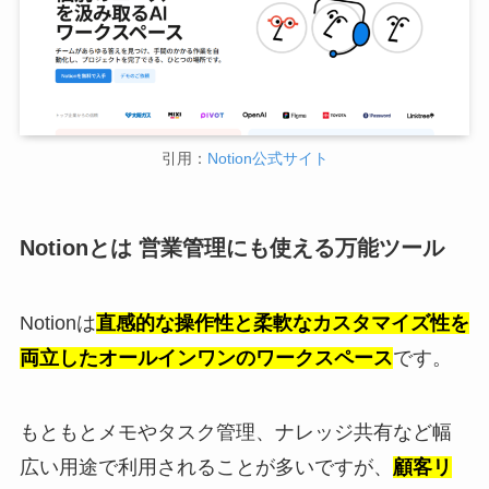
引用：
Notion公式サイト
Notionとは 営業管理にも使える万能ツール
Notionは
直感的な操作性と柔軟なカスタマイズ性を
両立したオールインワンのワークスペース
です。
もともとメモやタスク管理、ナレッジ共有など幅
広い用途で利用されることが多いですが、
顧客リ