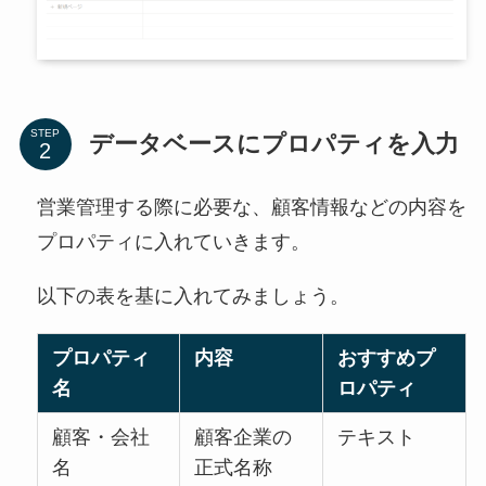
STEP
データベースにプロパティを入力
営業管理する際に必要な、顧客情報などの内容を
プロパティに入れていきます。
以下の表を基に入れてみましょう。
プロパティ
内容
おすすめプ
名
ロパティ
顧客・会社
顧客企業の
テキスト
名
正式名称