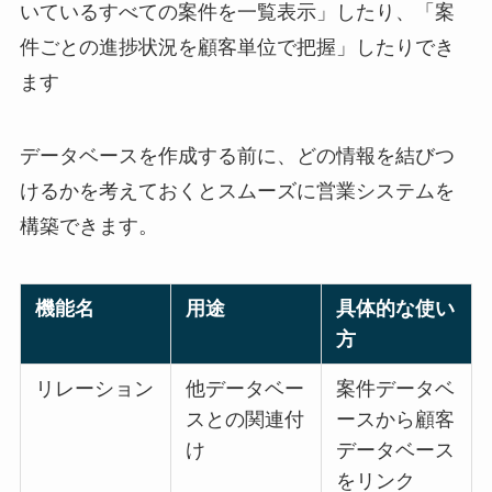
いているすべての案件を一覧表示」したり、「案
件ごとの進捗状況を顧客単位で把握」したりでき
ます
データベースを作成する前に、どの情報を結びつ
けるかを考えておくとスムーズに営業システムを
構築できます。
機能名
用途
具体的な使い
方
リレーション
他データベー
案件データベ
スとの関連付
ースから顧客
け
データベース
をリンク