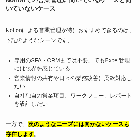
Notionでの営業管理に向いているケースと向
いていないケース
Notionによる営業管理が特におすすめできるのは、
下記のようなシーンです。
専用のSFA・CRMまでは不要。でもExcel管理
には限界を感じている
営業情報の共有や日々の業務改善に柔軟対応し
たい
自社独自の営業項目、ワークフロー、レポート
を設計したい
一方で、
次のようなニーズには向かないケースも
存在します
。