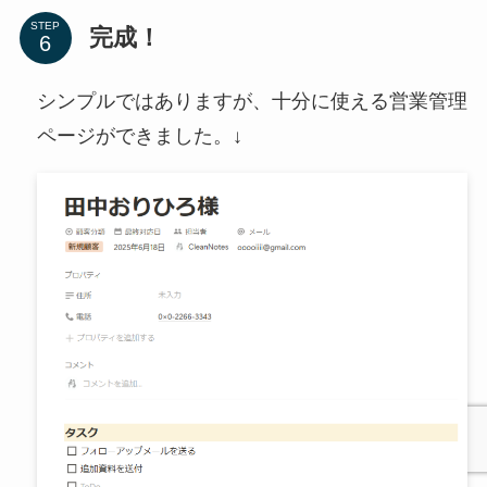
STEP
完成！
シンプルではありますが、十分に使える営業管理
ページができました。↓