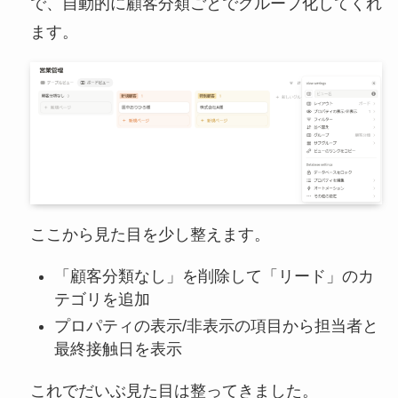
で、自動的に顧客分類ごとでグループ化してくれ
ます。
ここから見た目を少し整えます。
「顧客分類なし」を削除して「リード」のカ
テゴリを追加
プロパティの表示/非表示の項目から担当者と
最終接触日を表示
これでだいぶ見た目は整ってきました。