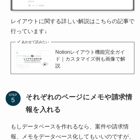
レイアウトに関する詳しい解説はこちらの記事で
行っています↓
あわせて読みたい
Notionレイアウト機能完全ガイ
ド｜カスタマイズ例も画像で解
説
それぞれのページにメモや請求情
STEP
報を入れる
もしデータベースを作れるなら、案件や請求情
報、メモをデータべース化してもいいのですが、