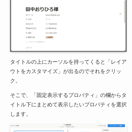
タイトルの上にカーソルを持ってくると「レイア
ウトをカスタマイズ」が出るのでそれをクリッ
ク。
そこで、「固定表示するプロパティ」の欄からタ
イトル下にまとめて表示したいプロパティを選択
します。