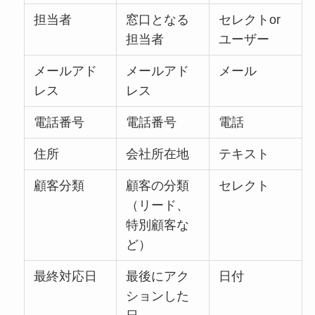
担当者
窓口となる
セレクトor
担当者
ユーザー
メールアド
メールアド
メール
レス
レス
電話番号
電話番号
電話
住所
会社所在地
テキスト
顧客分類
顧客の分類
セレクト
（リード、
特別顧客な
ど）
最終対応日
最後にアク
日付
ションした