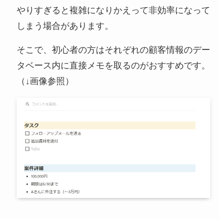
やりすぎると複雑になりかえって非効率になって
しまう場合があります。
そこで、初心者の方はそれぞれの顧客情報のデー
タベース内に直接メモを取るのがおすすめです。
（↓画像参照）