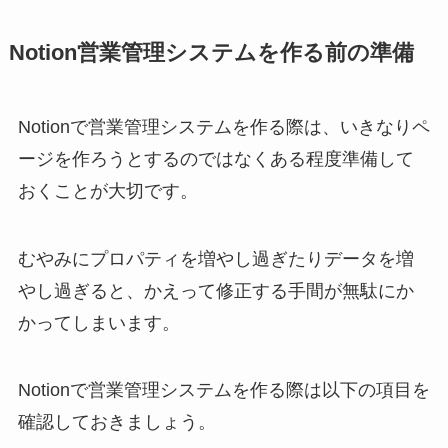
Notion営業管理システムを作る前の準備
Notionで営業管理システムを作る際は、いきなりペ
ージを作ろうとするのではなくある程度準備して
おくことが大切です。
むやみにプロパティを増やし過ぎたりデータを増
やし過ぎると、かえって修正する手間が無駄にか
かってしまいます。
Notionで営業管理システムを作る際は以下の項目を
確認しておきましょう。