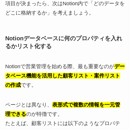
項目が決まったら、次はNotion内で「どのデータを
どこに格納するか」を考えましょう。
Notionデータベースに何のプロパティを入れ
るかリスト化する
Notionで営業管理を始める際、最も重要なのが
デー
タベース機能を活用した顧客リスト・案件リスト
の作成
です。
ページとは異なり、
表形式で複数の情報を一元管
理できる
のが特徴です。
たとえば、顧客リストには以下のようなプロパテ