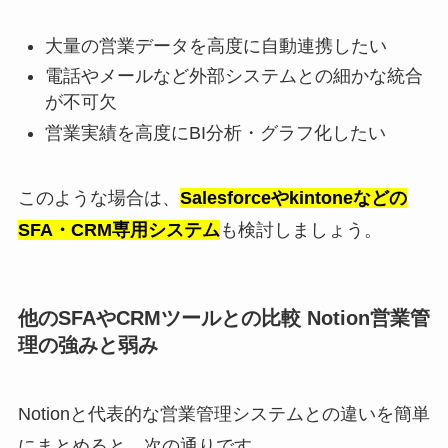
大量の営業データを高度に自動連携したい
電話やメールなど外部システムとの細かな統合
が不可欠
営業実績を高度にBI分析・グラフ化したい
このような場合は、
Salesforceやkintoneなどの
SFA・CRM専用システム
も検討しましょう。
他のSFAやCRMツールとの比較 Notion営業管
理の強みと弱み
Notionと代表的な営業管理システムとの違いを簡単
にまとめると、次の通りです。