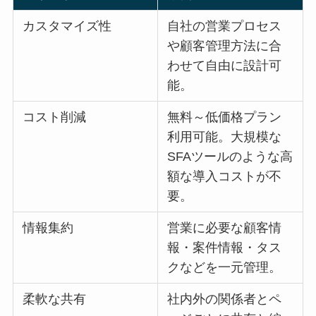
カスタマイズ性
自社の営業プロセス
や顧客管理方法に合
わせて自由に設計可
能。
コスト削減
無料～低価格プラン
利用可能。大規模な
SFAツールのような高
額な導入コストが不
要。
情報集約
営業に必要な顧客情
報・案件情報・タス
クなどを一元管理。
柔軟な共有
社内外の関係者とペ