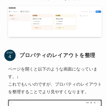
STEP
プロパティのレイアウトを整理
ページを開くと以下のような画面になっていま
す。↓
これでもいいのですが、プロパティのレイアウト
を整理することでより見やすくなります。