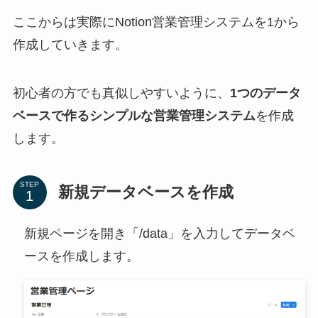
ここからは実際にNotion営業管理システムを1から
作成していきます。
初心者の方でも真似しやすいように、
1つのデータ
ベースで作るシンプルな営業管理システム
を作成
します。
STEP
新規データベースを作成
新規ページを開き「/data」を入力してデータベ
ースを作成します。