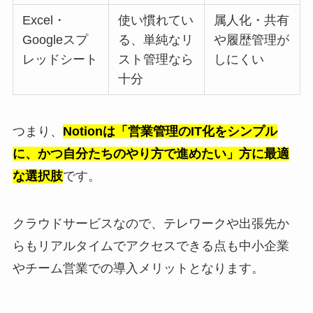
Excel・
使い慣れてい
属人化・共有
Googleスプ
る、単純なリ
や履歴管理が
レッドシート
スト管理なら
しにくい
十分
つまり、
Notionは「営業管理のIT化をシンプル
に、かつ自分たちのやり方で進めたい」方に最適
な選択肢
です。
クラウドサービスなので、テレワークや出張先か
らもリアルタイムでアクセスできる点も中小企業
やチーム営業での導入メリットとなります。