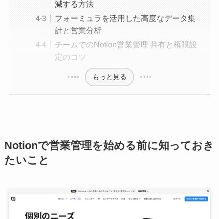
減する方法
フォーミュラを活用した高度なデータ集
計と営業分析
チームでのNotion営業管理 共有と権限設
定のコツ
もっと見る
Notionで営業管理を始める前に知っておき
たいこと