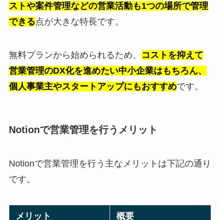
ストや案件管理などの営業活動も1つの場所で管理
できる
点が大きな特長です。
無料プランから始められるため、
コストを抑えて
営業管理のDX化を進めたい中小企業はもちろん、
個人事業主やスタートアップにもおすすめ
です。
Notionで営業管理を行うメリット
Notionで営業管理を行う主なメリットは下記の通り
です。
メリット
概要