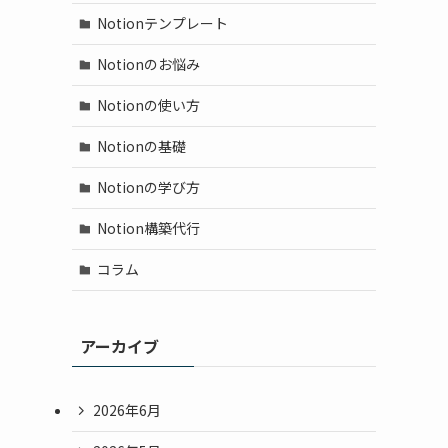
Notionテンプレート
Notionのお悩み
く
Notionの使い方
Notionの基礎
Notionの学び方
Notion構築代行
コラム
アーカイブ
2026年6月