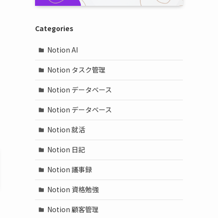
Categories
Notion AI
Notion タスク管理
Notion データベース
Notion データベース
Notion 就活
Notion 日記
Notion 議事録
Notion 資格勉強
Notion 顧客管理