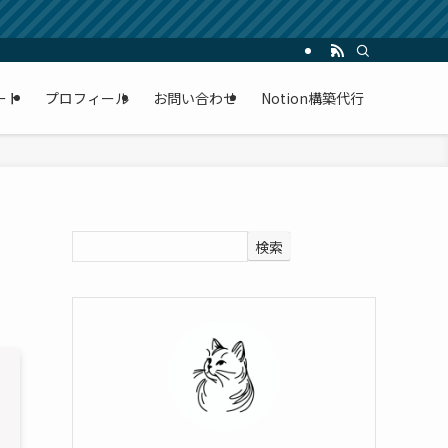
ート
プロフィール
お問い合わせ
Notion構築代行
検索