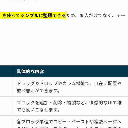
」を使ってシンプルに整理できる
ため、個人だけでなく、チー
具体的な内容
ドラッグ＆ドロップやカラム機能で、自在に配置や
並べ替えができます。
ブロックを追加・削除・複製など、直感的なUIで誰
でも使いこなせます。
各ブロック単位でコピー・ペーストや複数ページへ