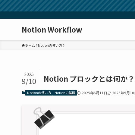
Notion Workflow
ホーム
Notionの使い方
2025
Notion ブロックとは何
9/10
Notionの使い方
Notionの基礎
2025年6月11日
2025年9月1