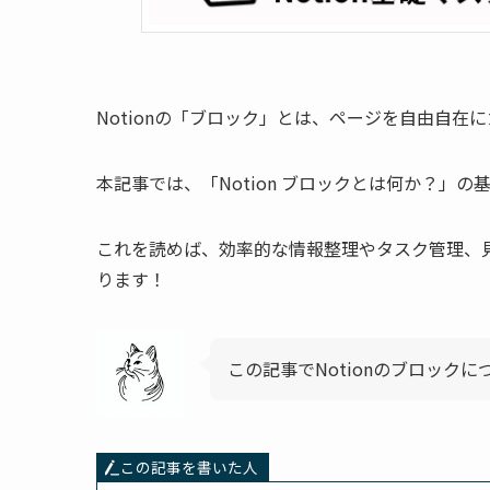
Notionの「ブロック」とは、ページを自由自在
本記事では、「Notion ブロックとは何か？」
これを読めば、効率的な情報整理やタスク管理、見
ります！
この記事でNotionのブロック
この記事を書いた人