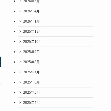
2026年5月
2026年4月
2026年1月
2025年12月
2025年10月
2025年9月
2025年8月
2025年7月
2025年6月
2025年5月
2025年4月