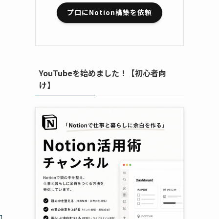
プロにNotion構築を依頼
YouTubeを始めました！【初心者向
け】