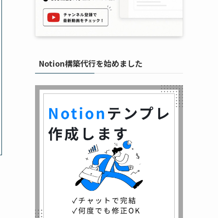
Notion構築代行を始めました