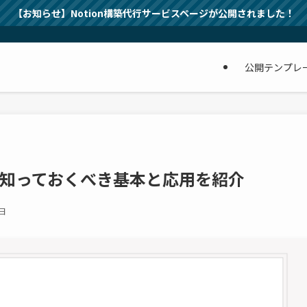
【お知らせ】Notion構築代行サービスページが公開されました！
公開テンプレ
か？知っておくべき基本と応用を紹介
0日