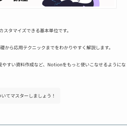
にカスタマイズできる基本単位です。
の基礎から応用テクニックまでをわかりやすく解説します。
やすい資料作成など、Notionをもっと使いこなせるようにな
についてマスターしましょう！