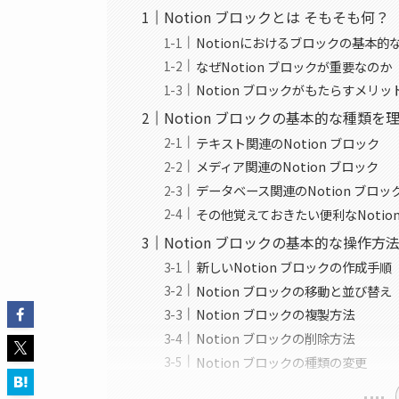
Notion ブロックとは そもそも何？
Notionにおけるブロックの基本的
なぜNotion ブロックが重要なのか
Notion ブロックがもたらすメリッ
Notion ブロックの基本的な種類を
テキスト関連のNotion ブロック
メディア関連のNotion ブロック
データベース関連のNotion ブロッ
その他覚えておきたい便利なNotio
Notion ブロックの基本的な操作方
新しいNotion ブロックの作成手順
Notion ブロックの移動と並び替え
Notion ブロックの複製方法
Notion ブロックの削除方法
Notion ブロックの種類の変更