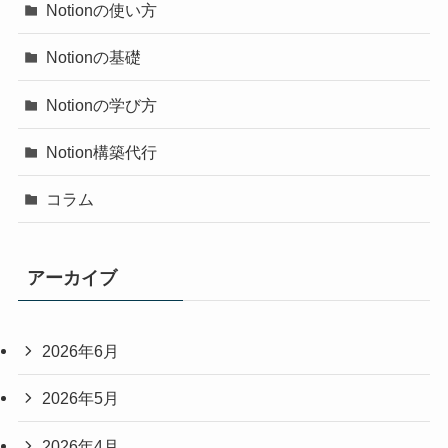
Notionの使い方
Notionの基礎
Notionの学び方
Notion構築代行
コラム
アーカイブ
2026年6月
2026年5月
2026年4月