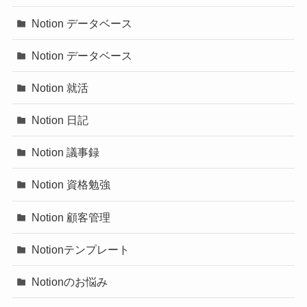
Notion データベース
Notion データベース
Notion 就活
Notion 日記
Notion 議事録
Notion 資格勉強
Notion 顧客管理
Notionテンプレート
Notionのお悩み