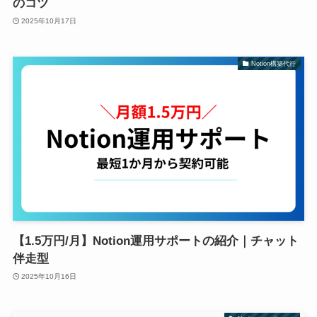
のコツ
2025年10月17日
Notion構築代行
【1.5万円/月】Notion運用サポートの紹介｜チャット
伴走型
2025年10月16日