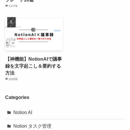
11778
【神機能】NotionAIで議事
録を文字起こし＆要約する
方法
10209
Categories
Notion AI
Notion タスク管理