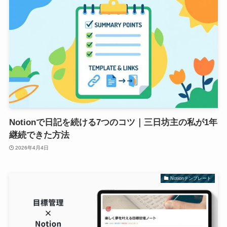
Notionで日記を続ける7つのコツ｜三日坊主の私が1年
継続できた方法
2026年4月4日
Notionテンプレート