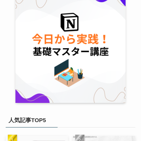
人気記事TOP5