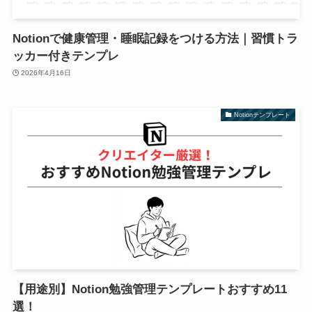
Notionで健康管理・睡眠記録をつける方法｜習慣トラ
ッカー付きテンプレ
2026年4月16日
Notionテンプレート
【用途別】Notion勉強管理テンプレートおすすめ11
選！