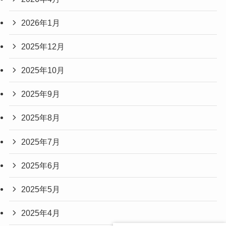
2026年1月
2025年12月
2025年10月
2025年9月
2025年8月
2025年7月
2025年6月
2025年5月
2025年4月