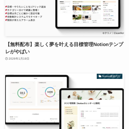
【無料配布】楽しく夢を叶える目標管理Notionテンプ
レがやばい
2026年1月19日
Notion構築代行