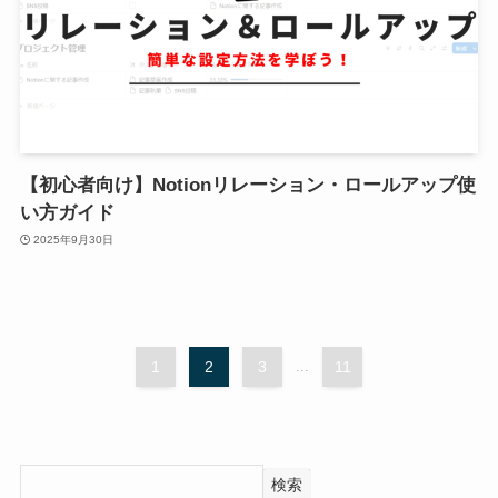
【初心者向け】Notionリレーション・ロールアップ使
い方ガイド
2025年9月30日
1
2
3
...
11
検索