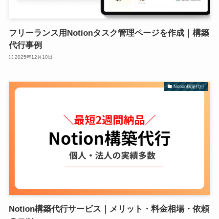
フリーランス用Notionタスク管理ページを作成｜構築
代行事例
2025年12月10日
Notion構築代行
Notion構築代行サービス｜メリット・料金相場・依頼