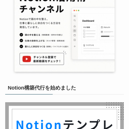
Notion構築代行を始めました