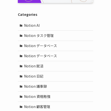
Categories
Notion AI
Notion タスク管理
Notion データベース
Notion データベース
Notion 就活
Notion 日記
Notion 議事録
Notion 資格勉強
Notion 顧客管理