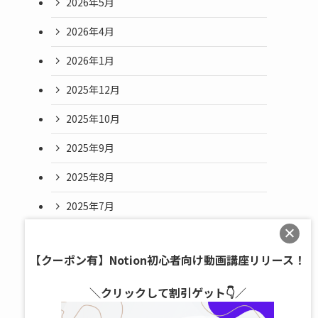
2026年5月
2026年4月
2026年1月
2025年12月
2025年10月
2025年9月
2025年8月
2025年7月
2025年6月
【クーポン有】Notion初心者向け動画講座リリース！
2025年5月
＼クリックして割引ゲット👇／
2025年4月