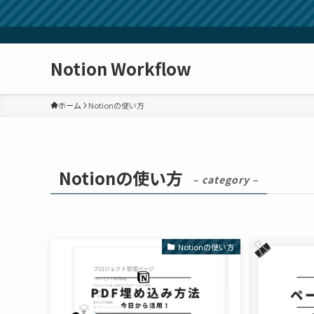
Notion Workflow
ホーム
Notionの使い方
Notionの使い方
– category –
Notionの使い方