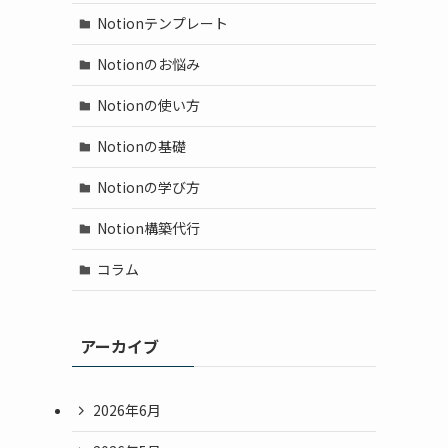
Notionテンプレート
Notionのお悩み
Notionの使い方
Notionの基礎
Notionの学び方
Notion構築代行
コラム
アーカイブ
2026年6月