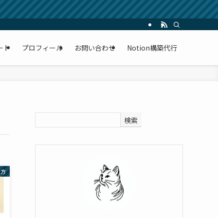
ート
プロフィール
お問い合わせ
Notion構築代行
検索
い方